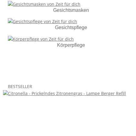
Gesichtsmasken
Gesichtspflege
Körperpflege
BESTSELLER