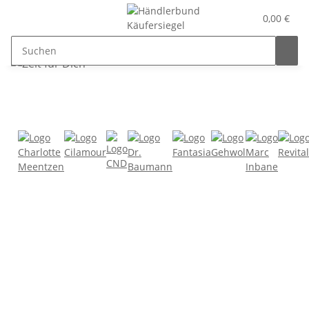
0,00 €