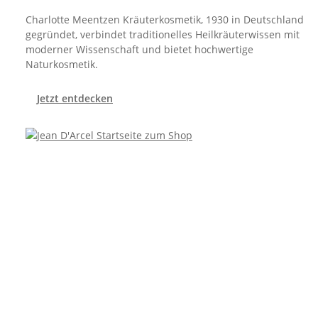
Charlotte Meentzen Kräuterkosmetik, 1930 in Deutschland
gegründet, verbindet traditionelles Heilkräuterwissen mit
moderner Wissenschaft und bietet hochwertige
Naturkosmetik.
Jetzt entdecken