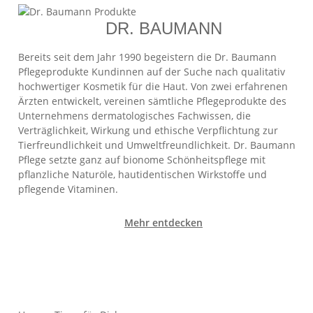
DR. BAUMANN
Bereits seit dem Jahr 1990 begeistern die Dr. Baumann
Pflegeprodukte Kundinnen auf der Suche nach qualitativ
hochwertiger Kosmetik für die Haut. Von zwei erfahrenen
Ärzten entwickelt, vereinen sämtliche Pflegeprodukte des
Unternehmens dermatologisches Fachwissen, die
Verträglichkeit, Wirkung und ethische Verpflichtung zur
Tierfreundlichkeit und Umweltfreundlichkeit. Dr. Baumann
Pflege setzte ganz auf bionome Schönheitspflege mit
pflanzliche Naturöle, hautidentischen Wirkstoffe und
pflegende Vitaminen.
Mehr entdecken