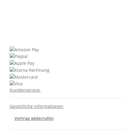
Kundenservice
Gesetzliche Informationen
Vertrag widerrufen