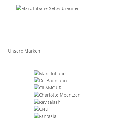
Unsere Marken