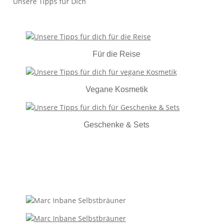
Unsere Tipps für Dich
Für die Reise
Vegane Kosmetik
Geschenke & Sets