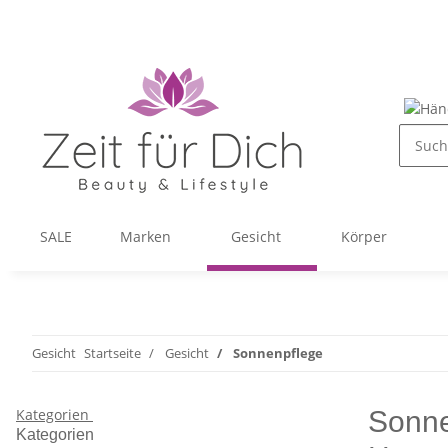
SALE
Marken
Gesicht
Körper
Gesicht
Startseite
Gesicht
Sonnenpflege
Kategorien
Sonne
Kategorien