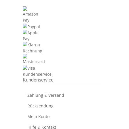
Kundenservice
Kundenservice
Zahlung & Versand
Rücksendung
Mein Konto
Hilfe & Kontakt