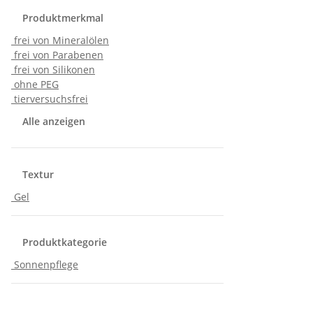
Produktmerkmal
frei von Mineralölen
frei von Parabenen
frei von Silikonen
ohne PEG
tierversuchsfrei
Alle anzeigen
Textur
Gel
Produktkategorie
Sonnenpflege