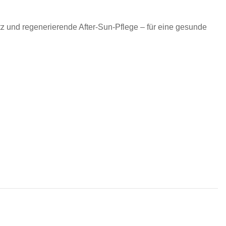
 und regenerierende After-Sun-Pflege – für eine gesunde