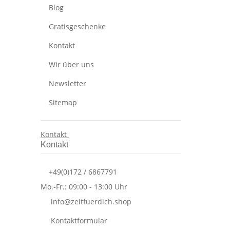
Blog
Gratisgeschenke
Kontakt
Wir über uns
Newsletter
Sitemap
Kontakt
Kontakt
+49(0)172 / 6867791
Mo.-Fr.: 09:00 - 13:00 Uhr
info@zeitfuerdich.shop
Kontaktformular