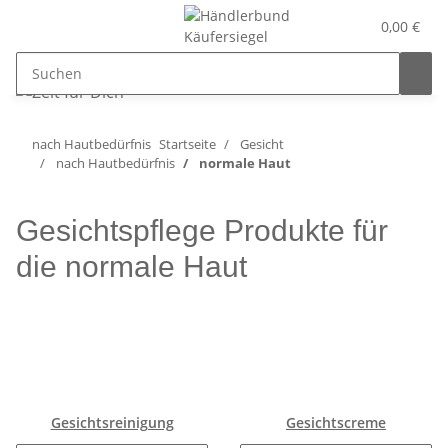
0,00 €
nach Hautbedürfnis
Startseite
Gesicht
nach Hautbedürfnis
normale Haut
Gesichtspflege Produkte für
die normale Haut
Gesichtsreinigung
Gesichtscreme