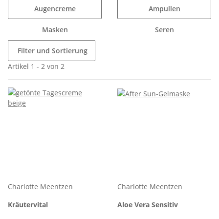
Augencreme
Ampullen
Masken
Seren
Filter und Sortierung
Artikel 1 - 2 von 2
Charlotte Meentzen
Charlotte Meentzen
Kräutervital
Aloe Vera Sensitiv