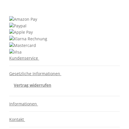
Kundenservice
Gesetzliche Informationen
Vertrag widerrufen
Informationen
Kontakt