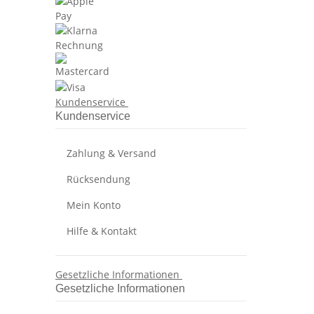
Kundenservice
Kundenservice
Zahlung & Versand
Rücksendung
Mein Konto
Hilfe & Kontakt
Gesetzliche Informationen
Gesetzliche Informationen