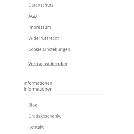
Datenschutz
AGB
Impressum
Widerrufsrecht
Cookie EInstellungen
Vertrag widerrufen
Informationen
Informationen
Blog
Gratisgeschenke
Kontakt