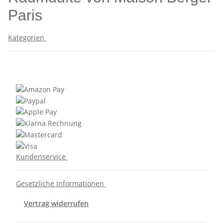
Paris
Kategorien
Kundenservice
Gesetzliche Informationen
Vertrag widerrufen