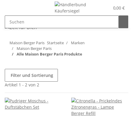
0,00 €
Maison Berger Paris
Startseite
Marken
Maison Berger Paris
Alle Maison Berger Paris Produkte
Filter und Sortierung
Artikel 1 - 2 von 2