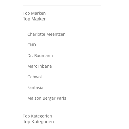
Top Marken
Top Marken
Charlotte Meentzen
CND
Dr. Baumann
Marc Inbane
Gehwol
Fantasia
Maison Berger Paris
Top Kategorien
Top Kategorien