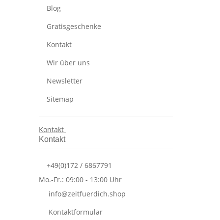
Blog
Gratisgeschenke
Kontakt
Wir über uns
Newsletter
Sitemap
Kontakt
Kontakt
+49(0)172 / 6867791
Mo.-Fr.: 09:00 - 13:00 Uhr
info@zeitfuerdich.shop
Kontaktformular