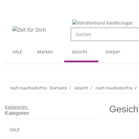
SALE
Marken
Gesicht
Körper
nach Hautbedürfnis
Startseite
Gesicht
nach Hautbedürfnis
Kategorien
Gesich
Kategorien
SALE