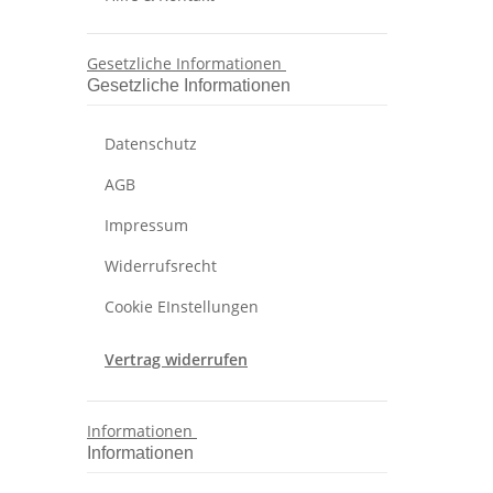
Gesetzliche Informationen
Gesetzliche Informationen
Datenschutz
AGB
Impressum
Widerrufsrecht
Cookie EInstellungen
Vertrag widerrufen
Informationen
Informationen