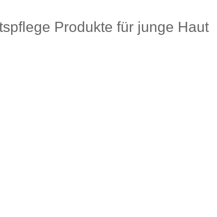
tspflege Produkte für junge Haut