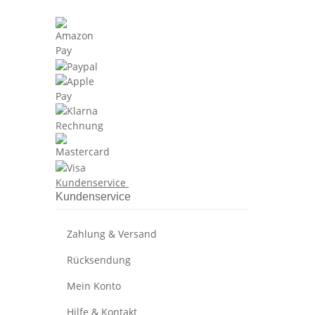
Kundenservice
Kundenservice
Zahlung & Versand
Rücksendung
Mein Konto
Hilfe & Kontakt