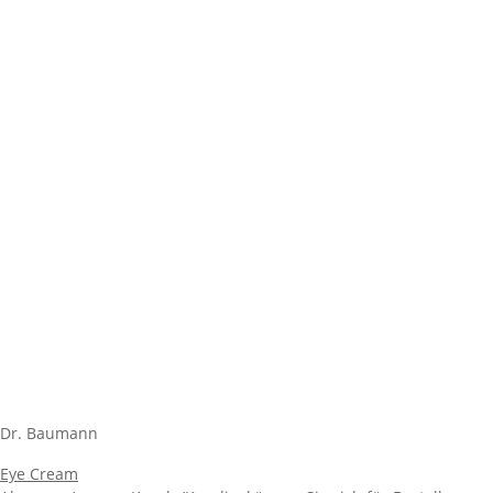
Dr. Baumann
Eye Cream