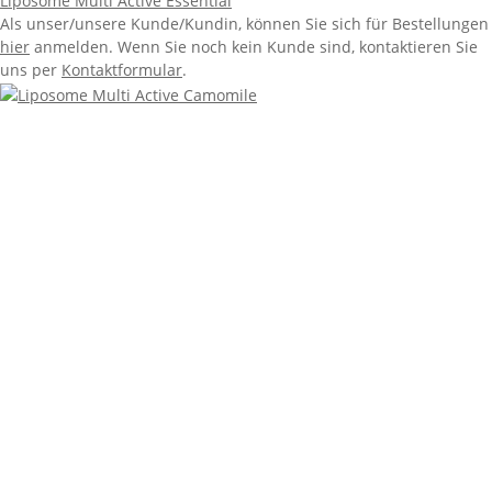
Liposome Multi Active Essential
Als unser/unsere Kunde/Kundin, können Sie sich für Bestellungen
hier
anmelden. Wenn Sie noch kein Kunde sind, kontaktieren Sie
uns per
Kontaktformular
.