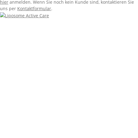
hier
anmelden. Wenn Sie noch kein Kunde sind, kontaktieren Sie
uns per
Kontaktformular
.