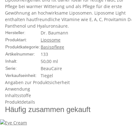
Pflege bei warmer Witterung und als Pflege für die erste
Gewöhnung an hochwirksame Liposomen. Liposome Light
enthalten hautfreundliche Vitamine wie E, A, C, Provitamin D-
Panthenol und Hyaluronsäure.
Dr. Baumann
Hersteller:
Liposome
Produktart:
Basispflege
Produktkategorie:
133
Artikelnummer:
50,00 ml
Inhalt:
BeauCaire
Serie:
Tiegel
Verkaufseinheit:
Angaben zur Produktsicherheit
Anwendung
Inhaltsstoffe
Produktdetails
Häufig zusammen gekauft