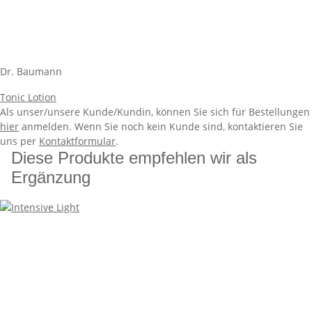
Dr. Baumann
Tonic Lotion
Als unser/unsere Kunde/Kundin, können Sie sich für Bestellungen
hier
anmelden. Wenn Sie noch kein Kunde sind, kontaktieren Sie
uns per
Kontaktformular
.
Diese Produkte empfehlen wir als
Ergänzung