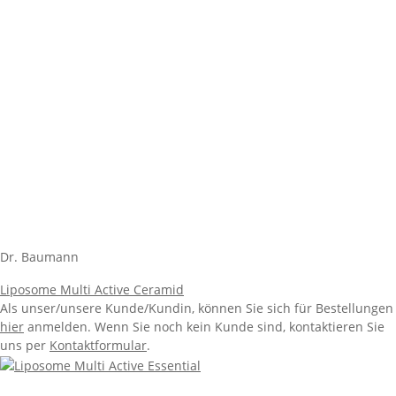
Dr. Baumann
Liposome Multi Active Ceramid
Als unser/unsere Kunde/Kundin, können Sie sich für Bestellungen
hier
anmelden. Wenn Sie noch kein Kunde sind, kontaktieren Sie
uns per
Kontaktformular
.