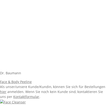
Dr. Baumann
Face & Body Peeling
Als unser/unsere Kunde/Kundin, können Sie sich für Bestellungen
hier
anmelden. Wenn Sie noch kein Kunde sind, kontaktieren Sie
uns per
Kontaktformular
.