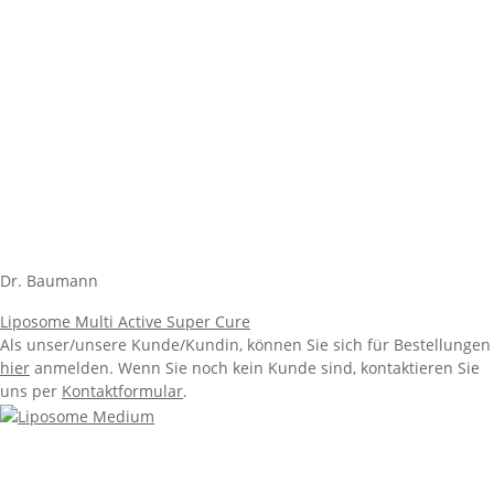
Dr. Baumann
Liposome Multi Active Super Cure
Als unser/unsere Kunde/Kundin, können Sie sich für Bestellungen
hier
anmelden. Wenn Sie noch kein Kunde sind, kontaktieren Sie
uns per
Kontaktformular
.