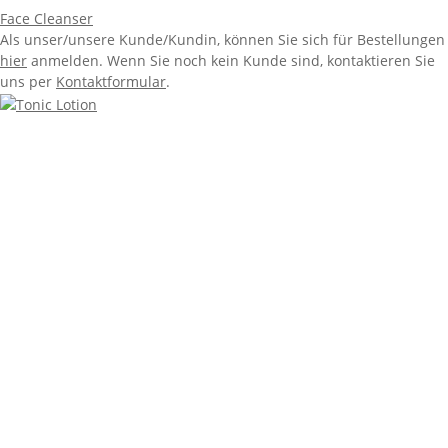
Face Cleanser
Als unser/unsere Kunde/Kundin, können Sie sich für Bestellungen
hier
anmelden. Wenn Sie noch kein Kunde sind, kontaktieren Sie
uns per
Kontaktformular
.