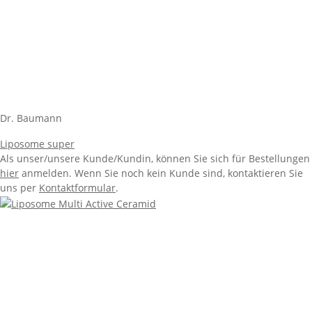
Dr. Baumann
Liposome super
Als unser/unsere Kunde/Kundin, können Sie sich für Bestellungen
hier
anmelden. Wenn Sie noch kein Kunde sind, kontaktieren Sie
uns per
Kontaktformular
.