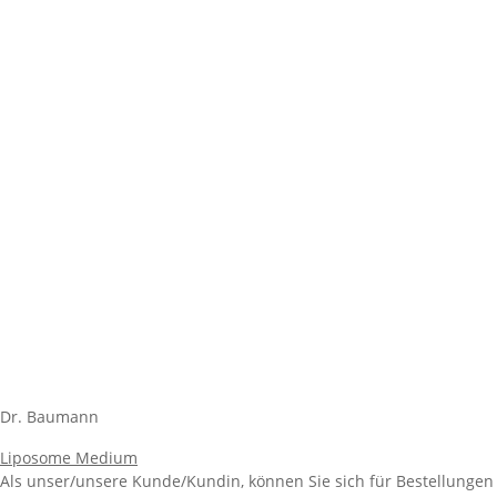
Dr. Baumann
Liposome Medium
Als unser/unsere Kunde/Kundin, können Sie sich für Bestellungen