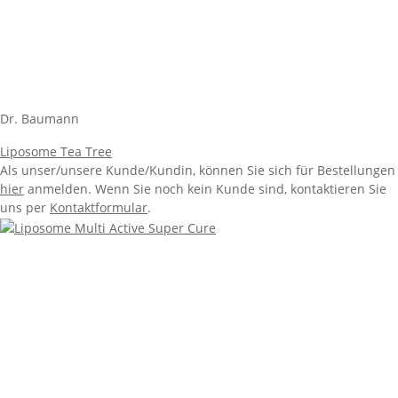
Dr. Baumann
Liposome Tea Tree
Als unser/unsere Kunde/Kundin, können Sie sich für Bestellungen
hier
anmelden. Wenn Sie noch kein Kunde sind, kontaktieren Sie
uns per
Kontaktformular
.