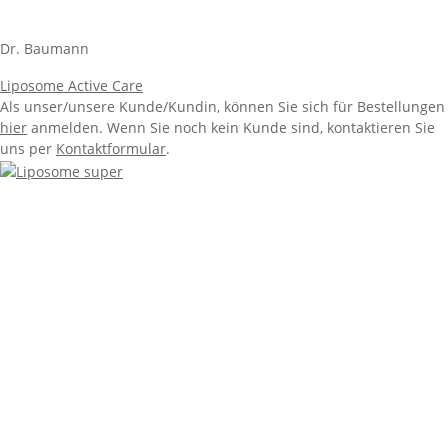
Dr. Baumann
Liposome Active Care
Als unser/unsere Kunde/Kundin, können Sie sich für Bestellungen
hier
anmelden. Wenn Sie noch kein Kunde sind, kontaktieren Sie
uns per
Kontaktformular
.