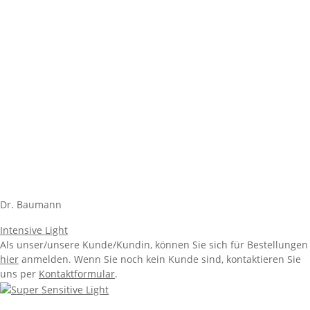
Dr. Baumann
Intensive Light
Als unser/unsere Kunde/Kundin, können Sie sich für Bestellungen
hier
anmelden. Wenn Sie noch kein Kunde sind, kontaktieren Sie
uns per
Kontaktformular
.