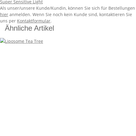
Super Sensitive Light
Als unser/unsere Kunde/Kundin, können Sie sich für Bestellungen
hier
anmelden. Wenn Sie noch kein Kunde sind, kontaktieren Sie
uns per
Kontaktformular
.
Ähnliche Artikel