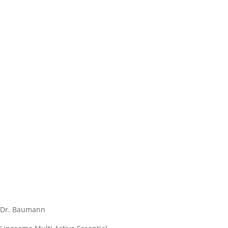
Dr. Baumann