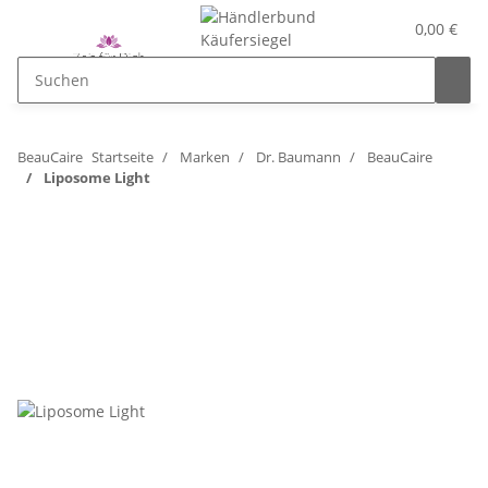
0,00 €
BeauCaire
Startseite
Marken
Dr. Baumann
BeauCaire
Liposome Light