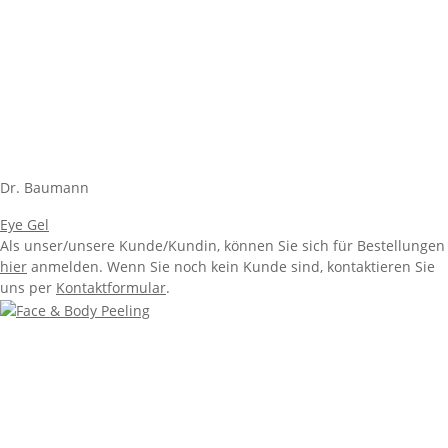
Dr. Baumann
Eye Gel
Als unser/unsere Kunde/Kundin, können Sie sich für Bestellungen
hier
anmelden. Wenn Sie noch kein Kunde sind, kontaktieren Sie
uns per
Kontaktformular
.