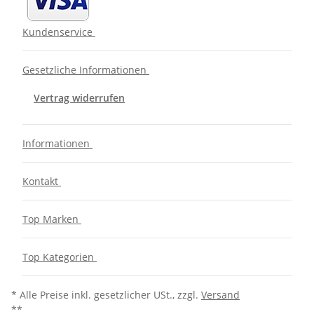
Kundenservice
Gesetzliche Informationen
Vertrag widerrufen
Informationen
Kontakt
Top Marken
Top Kategorien
* Alle Preise inkl. gesetzlicher USt., zzgl.
Versand
**