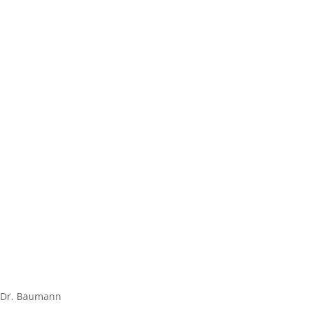
Dr. Baumann