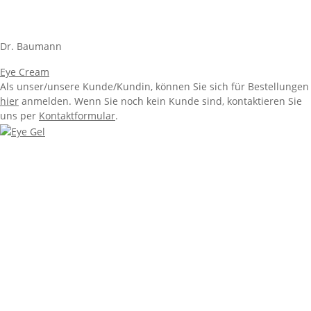
Dr. Baumann
Eye Cream
Als unser/unsere Kunde/Kundin, können Sie sich für Bestellungen
hier
anmelden. Wenn Sie noch kein Kunde sind, kontaktieren Sie
uns per
Kontaktformular
.