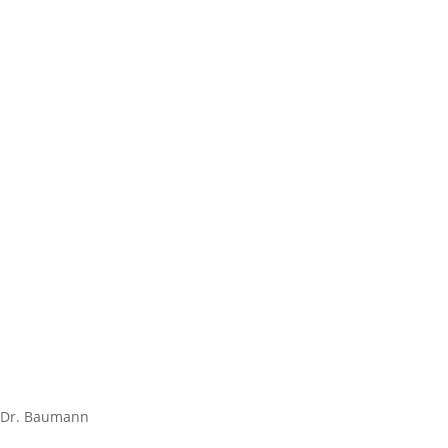
Dr. Baumann